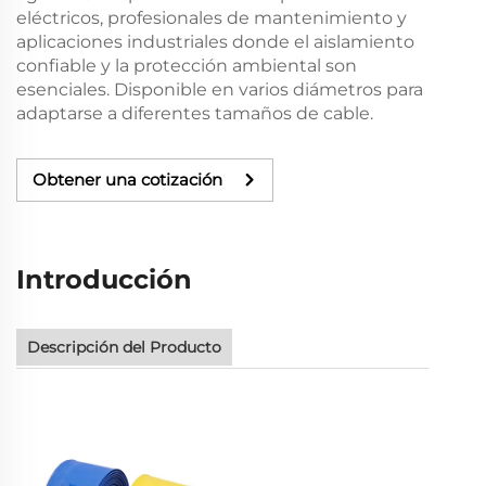
eléctricos, profesionales de mantenimiento y
aplicaciones industriales donde el aislamiento
confiable y la protección ambiental son
esenciales. Disponible en varios diámetros para
adaptarse a diferentes tamaños de cable.
Obtener una cotización
Introducción
Descripción del Producto