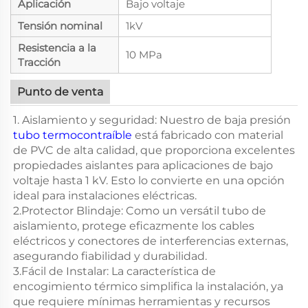
Aplicación
Bajo voltaje
Tensión nominal
1kV
Resistencia a la
10 MPa
Tracción
Punto de venta
1. Aislamiento y seguridad: Nuestro de baja presión
tubo termocontraíble
está fabricado con material
de PVC de alta calidad, que proporciona excelentes
propiedades aislantes para aplicaciones de bajo
voltaje hasta 1 kV. Esto lo convierte en una opción
ideal para instalaciones eléctricas.
2.Protector Blindaje: Como un versátil tubo de
aislamiento, protege eficazmente los cables
eléctricos y conectores de interferencias externas,
asegurando fiabilidad y durabilidad.
3.Fácil de Instalar: La característica de
encogimiento térmico simplifica la instalación, ya
que requiere mínimas herramientas y recursos