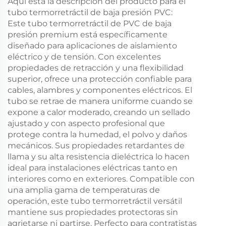
Aquí está la descripción del producto para el
tubo termorretráctil de baja presión PVC:
Este tubo termorretráctil de PVC de baja
presión premium está específicamente
diseñado para aplicaciones de aislamiento
eléctrico y de tensión. Con excelentes
propiedades de retracción y una flexibilidad
superior, ofrece una protección confiable para
cables, alambres y componentes eléctricos. El
tubo se retrae de manera uniforme cuando se
expone a calor moderado, creando un sellado
ajustado y con aspecto profesional que
protege contra la humedad, el polvo y daños
mecánicos. Sus propiedades retardantes de
llama y su alta resistencia dieléctrica lo hacen
ideal para instalaciones eléctricas tanto en
interiores como en exteriores. Compatible con
una amplia gama de temperaturas de
operación, este tubo termorretráctil versátil
mantiene sus propiedades protectoras sin
agrietarse ni partirse. Perfecto para contratistas