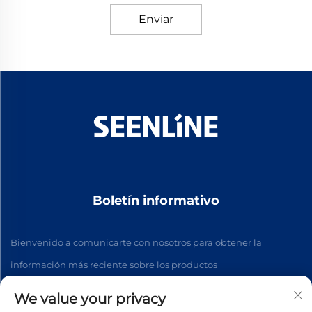
Enviar
Boletín informativo
Bienvenido a comunicarte con nosotros para obtener la
información más reciente sobre los productos
We value your privacy