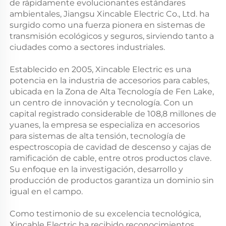
de rápidamente evolucionantes estándares
ambientales, Jiangsu Xincable Electric Co., Ltd. ha
surgido como una fuerza pionera en sistemas de
transmisión ecológicos y seguros, sirviendo tanto a
ciudades como a sectores industriales.
Establecido en 2005, Xincable Electric es una
potencia en la industria de accesorios para cables,
ubicada en la Zona de Alta Tecnología de Fen Lake,
un centro de innovación y tecnología. Con un
capital registrado considerable de 108,8 millones de
yuanes, la empresa se especializa en accesorios
para sistemas de alta tensión, tecnología de
espectroscopia de cavidad de descenso y cajas de
ramificación de cable, entre otros productos clave.
Su enfoque en la investigación, desarrollo y
producción de productos garantiza un dominio sin
igual en el campo.
Como testimonio de su excelencia tecnológica,
Xincable Electric ha recibido reconocimientos