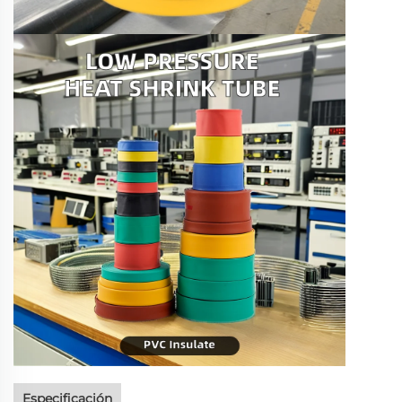
Especificación