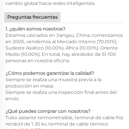
cambio global hacia redes inteligentes.
Preguntas frecuentes
1. ¿quién somos nosotros?
Estamos ubicados en Jiangsu, China, comenzamos
en 2005, vendemos al Mercado Interno (70.00%),
Sudeste Asiático (10.00%), África (10.00%), Oriente
Medio (10.00%). En total, hay alrededor de 51-100
personas en nuestra oficina.
¿Cómo podemos garantizar la calidad?
Siempre se realiza una muestra previa a la
producción en masa;
Siempre se realiza una inspección final antes del
envío;
¿Qué puedes comprar con nosotros?
Tubo aislante termorretraíble, terminal de cable frío
retráctil de 1-35 kv, terminal de cable térmico