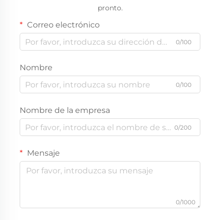
pronto.
Correo electrónico
0/100
Nombre
0/100
Nombre de la empresa
0/200
Mensaje
0/1000