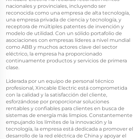
nacionales y provinciales, incluyendo ser
reconocida como una empresa de alta tecnología,
una empresa privada de ciencia y tecnología, y
receptora de múltiples patentes de invención y
modelo de utilidad. Con un sólido portafolio de
asociaciones con empresas líderes a nivel mundial
como ABB y muchos actores clave del sector
eléctrico, la empresa ha proporcionado
continuamente productos y servicios de primera
clase.
Liderada por un equipo de personal técnico
profesional, Xincable Electric está comprometida
con la calidad y la satisfacción del cliente,
esforzándose por proporcionar soluciones
rentables y confiables para clientes en busca de
sistemas de energía más limpios. Constantemente
empujando los límites de la innovación y la
tecnología, la empresa está dedicada a promover el
desarrollo de la red eléctrica de China y apoyar el