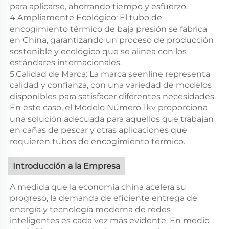
para aplicarse, ahorrando tiempo y esfuerzo.
4.Ampliamente Ecológico: El tubo de
encogimiento térmico de baja presión se fabrica
en China, garantizando un proceso de producción
sostenible y ecológico que se alinea con los
estándares internacionales.
5.Calidad de Marca: La marca seenline representa
calidad y confianza, con una variedad de modelos
disponibles para satisfacer diferentes necesidades.
En este caso, el Modelo Número 1kv proporciona
una solución adecuada para aquellos que trabajan
en cañas de pescar y otras aplicaciones que
requieren tubos de encogimiento térmico.
Introducción a la Empresa
A medida que la economía china acelera su
progreso, la demanda de eficiente entrega de
energía y tecnología moderna de redes
inteligentes es cada vez más evidente. En medio