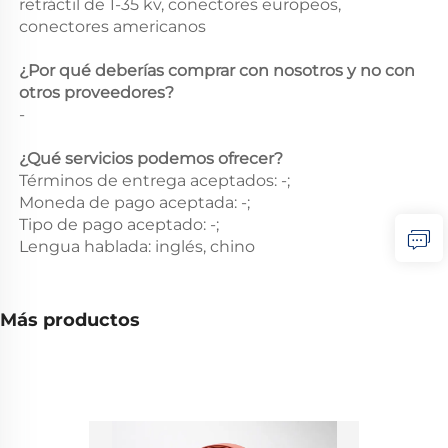
retráctil de 1-35 kv, conectores europeos,
conectores americanos
¿Por qué deberías comprar con nosotros y no con
otros proveedores?
-
¿Qué servicios podemos ofrecer?
Términos de entrega aceptados: -;
Moneda de pago aceptada: -;
Tipo de pago aceptado: -;
Lengua hablada: inglés, chino
Más productos