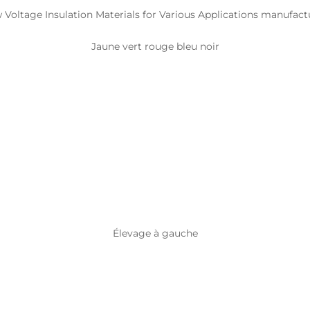
Jaune vert rouge bleu noir
Élevage à gauche