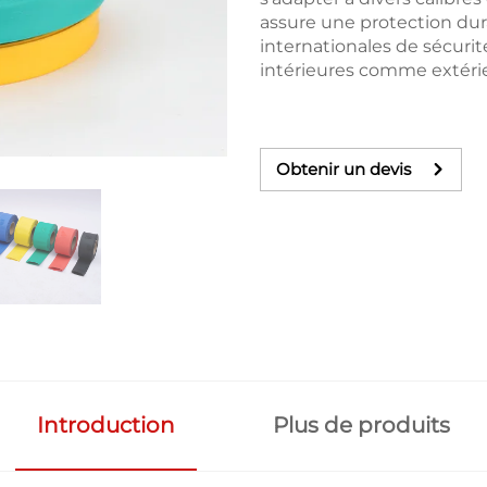
assure une protection dur
internationales de sécurité
intérieures comme extérieu
Obtenir un devis
Introduction
Plus de produits