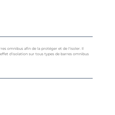
es omnibus afin de la protéger et de l'isoler. Il
effet d'isolation sur tous types de barres omnibus