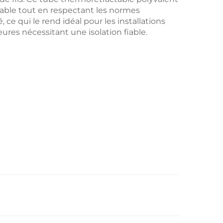
able tout en respectant les normes
, ce qui le rend idéal pour les installations
res nécessitant une isolation fiable.