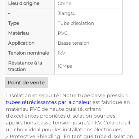
Lieu d'origine
Chine
-
Jiangsu
Type
Tube d'isolation
Matériau
PVC
Application
Basse tension
Tension nominale
1kV
Résistance à la
10Mpa
traction
Point de vente
1. Isolation et sécurité : Notre tube basse pression
tubes rétrécissantes par la chaleur
est fabriqué en
matériau PVC de haute qualité, offrant
d'excellentes propriétés d'isolation pour des
applications basse tension jusqu'à 1 kV. Cela en fait
un choix idéal pour les installations électriques.
2.Protective Shielding : En tant que tube d'isolation