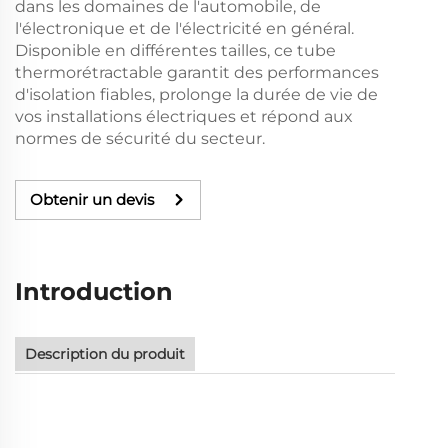
dans les domaines de l'automobile, de
l'électronique et de l'électricité en général.
Disponible en différentes tailles, ce tube
thermorétractable garantit des performances
d'isolation fiables, prolonge la durée de vie de
vos installations électriques et répond aux
normes de sécurité du secteur.
Obtenir un devis
Introduction
Description du produit