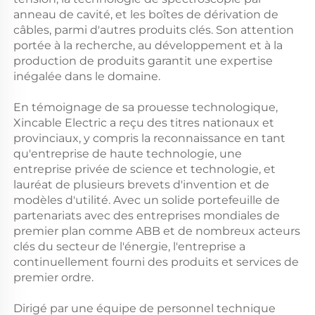
anneau de cavité, et les boîtes de dérivation de
câbles, parmi d'autres produits clés. Son attention
portée à la recherche, au développement et à la
production de produits garantit une expertise
inégalée dans le domaine.
En témoignage de sa prouesse technologique,
Xincable Electric a reçu des titres nationaux et
provinciaux, y compris la reconnaissance en tant
qu'entreprise de haute technologie, une
entreprise privée de science et technologie, et
lauréat de plusieurs brevets d'invention et de
modèles d'utilité. Avec un solide portefeuille de
partenariats avec des entreprises mondiales de
premier plan comme ABB et de nombreux acteurs
clés du secteur de l'énergie, l'entreprise a
continuellement fourni des produits et services de
premier ordre.
Dirigé par une équipe de personnel technique