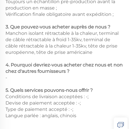
Toujours un échantillon pré-production avant la
production en masse ;
Vérification finale obligatoire avant expédition ;
3. Que pouvez-vous acheter auprès de nous ?
Manchon isolant rétractable à la chaleur, terminal
de câble rétractable à froid 1-35kv, terminal de
câble rétractable à la chaleur 1-35kv, tête de prise
européenne, tête de prise américaine
4. Pourquoi devriez-vous acheter chez nous et non
chez d'autres fournisseurs ?
-
5. Quels services pouvons-nous offrir ?
Conditions de livraison acceptées : -;
Devise de paiement acceptée : -;
Type de paiement accepté : -;
Langue parlée : anglais, chinois