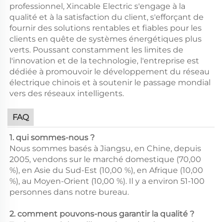
professionnel, Xincable Electric s'engage à la
qualité et à la satisfaction du client, s'efforçant de
fournir des solutions rentables et fiables pour les
clients en quête de systèmes énergétiques plus
verts. Poussant constamment les limites de
l'innovation et de la technologie, l'entreprise est
dédiée à promouvoir le développement du réseau
électrique chinois et à soutenir le passage mondial
vers des réseaux intelligents.
FAQ
1. qui sommes-nous ?
Nous sommes basés à Jiangsu, en Chine, depuis
2005, vendons sur le marché domestique (70,00
%), en Asie du Sud-Est (10,00 %), en Afrique (10,00
%), au Moyen-Orient (10,00 %). Il y a environ 51-100
personnes dans notre bureau.
2. comment pouvons-nous garantir la qualité ?