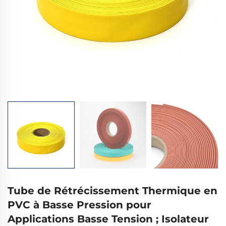
Tube de Rétrécissement Thermique en
PVC à Basse Pression pour
Applications Basse Tension ; Isolateur