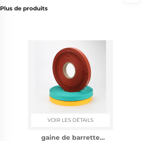
Plus de produits
VOIR LES DÉTAILS
gaine de barrette