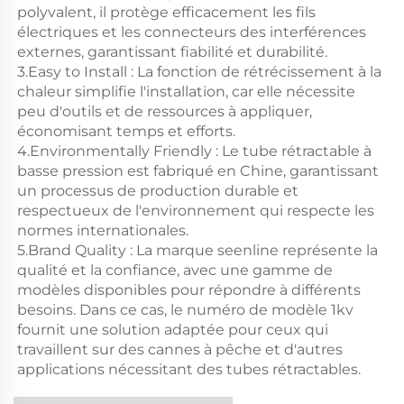
polyvalent, il protège efficacement les fils
électriques et les connecteurs des interférences
externes, garantissant fiabilité et durabilité.
3.Easy to Install : La fonction de rétrécissement à la
chaleur simplifie l'installation, car elle nécessite
peu d'outils et de ressources à appliquer,
économisant temps et efforts.
4.Environmentally Friendly : Le tube rétractable à
basse pression est fabriqué en Chine, garantissant
un processus de production durable et
respectueux de l'environnement qui respecte les
normes internationales.
5.Brand Quality : La marque seenline représente la
qualité et la confiance, avec une gamme de
modèles disponibles pour répondre à différents
besoins. Dans ce cas, le numéro de modèle 1kv
fournit une solution adaptée pour ceux qui
travaillent sur des cannes à pêche et d'autres
applications nécessitant des tubes rétractables.