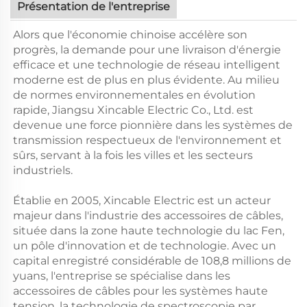
Présentation de l'entreprise
Alors que l'économie chinoise accélère son
progrès, la demande pour une livraison d'énergie
efficace et une technologie de réseau intelligent
moderne est de plus en plus évidente. Au milieu
de normes environnementales en évolution
rapide, Jiangsu Xincable Electric Co., Ltd. est
devenue une force pionnière dans les systèmes de
transmission respectueux de l'environnement et
sûrs, servant à la fois les villes et les secteurs
industriels.
Établie en 2005, Xincable Electric est un acteur
majeur dans l'industrie des accessoires de câbles,
située dans la zone haute technologie du lac Fen,
un pôle d'innovation et de technologie. Avec un
capital enregistré considérable de 108,8 millions de
yuans, l'entreprise se spécialise dans les
accessoires de câbles pour les systèmes haute
tension, la technologie de spectroscopie par