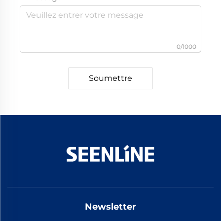
0/1000
Soumettre
Newsletter