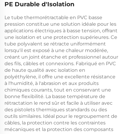
PE Durable d'Isolation
Le tube thermorétractable en PVC basse
pression constitue une solution idéale pour les
applications électriques à basse tension, offrant
une isolation et une protection supérieures. Ce
tube polyvalent se rétracte uniformément
lorsqu'il est exposé à une chaleur modérée,
créant un joint étanche et professionnel autour
des fils, câbles et connexions. Fabriqué en PVC
de haute qualité avec isolation en
polyéthylène, il offre une excellente résistance
à l'humidité, à l'abrasion et aux produits
chimiques courants, tout en conservant une
bonne flexibilité. La basse température de
rétractation le rend sûr et facile à utiliser avec
des pistolets thermiques standards ou des
outils similaires. Idéal pour le regroupement de
câbles, la protection contre les contraintes
mécaniques et la protection des composants