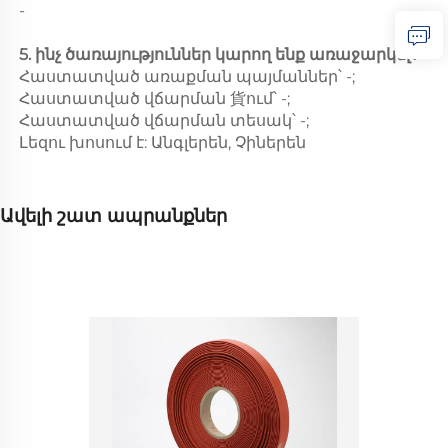
-
5. ինչ ծառայություններ կարող ենք առաջարկել?
Հաստատված առաքման պայմաններ՝ -;
Հաստատված վճարման 貨ում՝ -;
Հաստատված վճարման տեսակ՝ -;
Լեզու խոսում է: Անգլերեն, Չիներեն
Ավելի շատ ապրանքներ