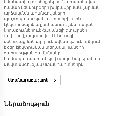
նմանատիպ գործիքներով: Նախատեսված է
համար կենսուրթերի խմբավորման, լարման
արձակման և հանգույցների
պաշտպանության ավտոմոբիլային,
էլեկտրոնային և ընդհանուր էլեկտրական
կիրառումներում: Հասանելի է տարբեր
չափերով, ապահովում է հուսալի
մեկուսացման արդյունավետություն և ձգում
է ձեր էլեկտրական տեղակայումների
ծառայության ժամանակը՝
համապատասխանելով արդյունաբերական
անվտանգության ստանդարտներին:
Ստանալ առաջարկ
Ներածություն