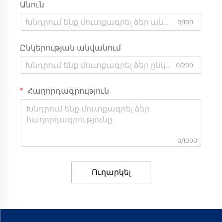
Անուն
0/100
Ընկերության անվանում
0/200
Հաղորդագրություն
0/1000
Ուղարկել