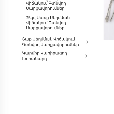
Վիճակում Գտնվող
Սարքավորումներ
35կվ Սառը Սեղմման
Վիճակում Գտնվող
Սարքավորումներ
Տաք Սեղմման Վիճակում
Գտնվող Սարքավորումներ
Կարմիր Կարիրացող
Խորանարդ