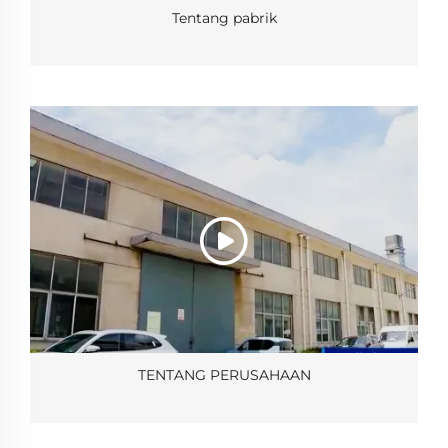
Tentang pabrik
TENTANG PERUSAHAAN