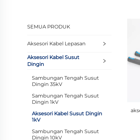
SEMUA PRODUK
Aksesori Kabel Lepasan
Aksesori Kabel Susut
Dingin
Sambungan Tengah Susut
Dingin 35kV
Sambungan Tengah Susut
Dingin 1kV
aks
Aksesori Kabel Susut Dingin
1kV
Sambungan Tengah Susut
Dingin 10kV