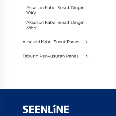
Aksesori Kabel Susut Dingin
10kV
Aksesori Kabel Susut Dingin
35kV
Aksesori Kabel Susut Panas
Tabung Penyusutan Panas