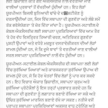
ਲਈ ਡਿਜ਼ਾਇਨ ਕੀਤੇ ਗਏ ਐਕਸੈਸਰੀਜ਼ ਨਾਲ ਵਰਤੀਆਂ ਜਾਣ
ਵਾਲੀਆਂ ਪ੍ਰਥਾਵਾਂ ਤੋਂ ਵੱਖਰੀਆਂ ਹੁੰਦੀਆਂ ਹਨ। ਇਹ ਲੋੜਾਂ
ਯੂਰਪੀਅਨ ਬਿਜਲੀ ਬੁਨਿਆਦੀ ਢਾਂਚੇ ਦੇ ਦ੃ਸ਼ਟੀਕੋਣ ਨੂੰ
ਦਰਸਾਉਂਦੀਆਂ ਹਨ, ਜਿਸ ਵਿੱਚ ਸਥਾਪਨਾ ਦੀ ਗੁਣਵੱਤਾ ਅਤੇ ਲੰਬੇ ਸਮੇਂ
ਤੱਕ ਭਰੋਸੇਯੋਗਤਾ 'ਤੇ ਜ਼ੋਰ ਦਿੱਤਾ ਜਾਂਦਾ ਹੈ। ਯੂਰਪੀਅਨ-ਸਟਾਈਲ ਦੇ
ਕੇਬਲ ਐਕਸੈਸਰੀਜ਼ ਲਈ ਸਥਾਪਨਾ ਪ੍ਰਕਿਰਿਆਵਾਂ ਵਿੱਚ ਆਮ ਤੌਰ
'ਤੇ ਹੋਰ ਵੱਧ ਵਿਸਤ੍ਰਿਤ ਤਿਆਰੀ ਚਰਣ, ਅਤਿਰਿਕਤ ਗੁਣਵੱਤਾ
ਪੁਸ਼ਟੀ ਉਪਾਵਾਂ ਅਤੇ ਵਧੇਰੇ ਮਜ਼ਬੂਤ ਦਸਤਾਵੇਜ਼ੀਕਰਨ ਦੀਆਂ ਲੋੜਾਂ
ਸ਼ਾਮਲ ਹੁੰਦੀਆਂ ਹਨ, ਜੋ ਕਿ ਦੂਜੇ ਥਾਵਾਂ 'ਤੇ ਵਰਤੀਆਂ ਜਾਣ ਵਾਲੀਆਂ
ਸਰਲ ਸਥਾਪਨਾ ਪ੍ਰਕਿਰਿਆਵਾਂ ਨਾਲੋਂ ਵੱਧ ਹੁੰਦੀਆਂ ਹਨ।
ਯੂਰਪੀਅਨ-ਸਟਾਈਲ ਕੇਬਲ ਐਕਸੈਸਰੀਜ਼ ਦੀ ਸਥਾਪਨਾ ਲਈ ਲੋੜਾਂ
ਵਿੱਚ ਸੁਰੱਖਿਆ ਮਿਆਰਾਂ ਅਤੇ ਕਾਰਜਕਰਤਾ ਸੁਰੱਖਿਆ ਉਪਾਅ ਵੀ
ਸ਼ਾਮਲ ਹੁੰਦੇ ਹਨ, ਜੋ ਕਿ ਹੋਰ ਖੇਤਰਾਂ ਵਿੱਚ ਲੋੜਾਂ ਨੂੰ ਪਾਰ ਕਰ ਸਕਦੇ
ਹਨ। ਇਹ ਵਿਚਾਰ ਔਜ਼ਾਰ ਡਿਜ਼ਾਈਨ, ਸਥਾਪਨਾ ਕ੍ਰਮ ਅਤੇ
ਸੁਰੱਖਿਆ ਪ੍ਰੋਟੋਕੌਲਾਂ ਨੂੰ ਇਸ ਤਰ੍ਹਾਂ ਪ੍ਰਭਾਵਤ ਕਰਦੇ ਹਨ ਕਿ
ਸਥਾਪਨਾ ਦੀ ਗੁਣਵੱਤਾ ਨੂੰ ਲਗਾਤਾਰ ਬਣਾਏ ਰੱਖਿਆ ਜਾ ਸਕੇ ਅਤੇ
ਉਚਿਤ ਸੁਰੱਖਿਆ ਮਾਰਜਿਨ ਬਣਾਏ ਰੱਖੇ ਜਾ ਸਕਣ। ਨਤੀਜੇ ਵਜੋਂ
ਪ੍ਰਾਪਤ ਸਥਾਪਨਾ ਪ੍ਰਕਿਰਿਆਵਾਂ ਅਕਸਰ ਵਾਧੂ ਟ੍ਰੇਨਿੰਗ ਅਤੇ