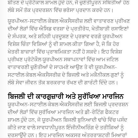
ਬੀਤਣ ਦੇ ਪ੍ਰੋਟੋਕਾਲ ਸ਼ਾਮਲ ਹੁੰਦੇ ਹਨ, ਜੋ ਚੁਣੌਤੀਪੂਰਨ ਸਥਿਤੀਆਂ ਹੇਠ
ਲੰਬੇ ਸਮੇਂ ਤੱਕ ਪ੍ਰਦਰਸ਼ਨ ਵਿੱਚ ਭਰੋਸਾ ਪ੍ਰਦਾਨ ਕਰਦੇ ਹਨ।
ਯੂਰਪੀਅਨ-ਸਟਾਈਲ ਕੇਬਲ ਐਕਸੈਸਰੀਜ਼ ਲਈ ਵਾਤਾਵਰਣ ਪ੍ਰੀਖਣ
ਦੀਆਂ ਲੋੜਾਂ ਵਿੱਚ ਐਸਿਡ ਵਰਸ਼ਾ ਦੇ ਪ੍ਰਤੀਰੋਧ, ਖੇਤੀਬਾੜੀ ਰਸਾਇਣਾਂ
ਦੇ ਸੰਪਰਕ, ਅਤੇ ਸ਼ਹਿਰੀ ਪ੍ਰਦੂਸ਼ਣ ਦੇ ਪ੍ਰਭਾਵ ਵਰਗੇ ਯੂਰਪੀਅਨ
ਵਿਸ਼ੇਸ਼ ਚਿੰਤਾ ਵਿਸ਼ਿਆਂ ਨੂੰ ਵੀ ਸ਼ਾਮਲ ਕੀਤਾ ਗਿਆ ਹੈ, ਜੋ ਕਿ ਹੋਰ
ਖੇਤਰੀ ਬਾਜ਼ਾਰਾਂ ਵਿੱਚ ਪ੍ਰਾਥਮਿਕਤਾ ਨਹੀਂ ਹੋ ਸਕਦੇ। ਇਹ ਵਿਸ਼ੇਸ਼
ਪ੍ਰੀਖਣ ਪ੍ਰੋਟੋਕੌਲ ਯੂਰਪੀਅਨ ਸਥਾਪਨਾਵਾਂ ਵਿੱਚ ਆਮ ਜਟਿਲ
ਵਾਤਾਵਰਣੀ ਚੁਣੌਤੀਆਂ ਦੇ ਸਾਹਮਣੇ ਆਉਣ ਤੇ ਵੀ ਯੂਰਪੀਅਨ-
ਸਟਾਈਲ ਕੇਬਲ ਐਕਸੈਸਰੀਜ਼ ਦੇ ਬਿਜਲੀ ਅਤੇ ਮਕੈਨੀਕਲ ਗੁਣਾਂ ਨੂੰ
ਲੰਬੇ ਸੇਵਾ ਜੀਵਨ ਤੱਕ ਬਰਕਰਾਰ ਰੱਖਣ ਦੀ ਗਾਰੰਟੀ ਦਿੰਦੇ ਹਨ।
ਬਿਜਲੀ ਦੀ ਕਾਰਗੁਜ਼ਾਰੀ ਅਤੇ ਸੁਰੱਖਿਆ ਮਾਰਜਿਨ
ਯੂਰਪੀਅਨ-ਸਟਾਈਲ ਕੇਬਲ ਐਕਸੈਸਰੀਜ਼ ਲਈ ਬਿਜਲੀ ਪ੍ਰਦਰਸ਼ਨ
ਦੀਆਂ ਲੋੜਾਂ ਵਿੱਚ ਸੁਰੱਖਿਆ ਮਾਰਜਿਨ ਅਤੇ ਡੀ-ਰੇਟਿੰਗ ਫੈਕਟਰ
ਸ਼ਾਮਲ ਹੁੰਦੇ ਹਨ, ਜੋ ਯੂਰਪੀਅਨ ਬਿਜਲੀ ਬੁਨਿਆਦੀ ਢਾਂਚੇ ਵਿੱਚ ਪਸੰਦ
ਕੀਤੇ ਜਾਣ ਵਾਲੇ ਸਾਵਧਾਨੀਪੂਰਨ ਇੰਜੀਨੀਅਰਿੰਗ ਦੇ ਤਰੀਕਿਆਂ ਨੂੰ
ਦਰਸਾਉਂਦੇ ਹਨ। ਇਹ ਮਾਰਜਿਨ ਅਕਸਰ ਅੰਤਰਰਾਸ਼ਟਰੀ ਮਿਆਰਾਂ