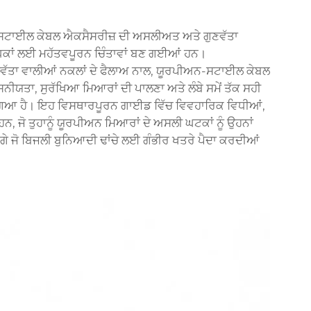
ਅਨ-ਸਟਾਈਲ ਕੇਬਲ ਐਕਸੈਸਰੀਜ਼ ਦੀ ਅਸਲੀਅਤ ਅਤੇ ਗੁਣਵੱਤਾ
ਰਬੰਧਕਾਂ ਲਈ ਮਹੱਤਵਪੂਰਨ ਚਿੰਤਾਵਾਂ ਬਣ ਗਈਆਂ ਹਨ।
ੁਣਵੱਤਾ ਵਾਲੀਆਂ ਨਕਲਾਂ ਦੇ ਫੈਲਾਅ ਨਾਲ, ਯੂਰਪੀਅਨ-ਸਟਾਈਲ ਕੇਬਲ
ਯਤਾ, ਸੁਰੱਖਿਆ ਮਿਆਰਾਂ ਦੀ ਪਾਲਣਾ ਅਤੇ ਲੰਬੇ ਸਮੇਂ ਤੱਕ ਸਹੀ
 ਗਿਆ ਹੈ। ਇਹ ਵਿਸਥਾਰਪੂਰਨ ਗਾਈਡ ਵਿੱਚ ਵਿਵਹਾਰਿਕ ਵਿਧੀਆਂ,
ਹਨ, ਜੋ ਤੁਹਾਨੂੰ ਯੂਰਪੀਅਨ ਮਿਆਰਾਂ ਦੇ ਅਸਲੀ ਘਟਕਾਂ ਨੂੰ ਉਹਨਾਂ
ਗੇ ਜੋ ਬਿਜਲੀ ਬੁਨਿਆਦੀ ਢਾਂਚੇ ਲਈ ਗੰਭੀਰ ਖਤਰੇ ਪੈਦਾ ਕਰਦੀਆਂ