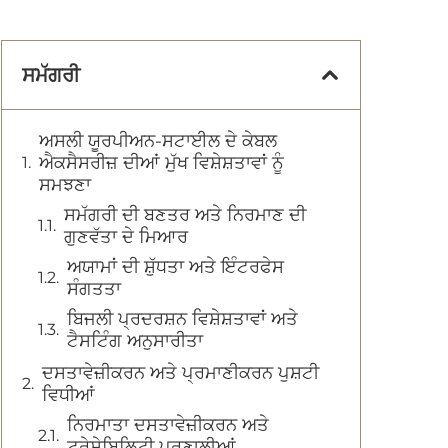
ਸਮੱਗਰੀ
ਅਸਲੀ ਯੂਰਪੀਅਨ-ਸਟਾਈਲ ਦੇ ਕੇਬਲ
ਐਕਸੈਸਰੀਜ਼ ਦੀਆਂ ਮੁੱਖ ਵਿਸ਼ੇਸ਼ਤਾਵਾਂ ਨੂੰ
ਸਮਝਣਾ
ਸਮੱਗਰੀ ਦੀ ਬਣਤਰ ਅਤੇ ਨਿਰਮਾਣ ਦੀ
ਗੁਣਵੱਤਾ ਦੇ ਮਿਆਰ
ਅਯਾਮਾਂ ਦੀ ਸ਼ੁੱਧਤਾ ਅਤੇ ਇੰਟਰਫੇਸ
ਸੰਗਤਤਾ
ਬਿਜਲੀ ਪ੍ਰਦਰਸ਼ਨ ਵਿਸ਼ੇਸ਼ਤਾਵਾਂ ਅਤੇ
ਟੈਸਟਿੰਗ ਅਨੁਸਾਰੀਤਾ
ਦਸਤਾਵੇਜ਼ੀਕਰਨ ਅਤੇ ਪ੍ਰਮਾਣੀਕਰਨ ਪੁਸ਼ਟੀ
ਵਿਧੀਆਂ
ਨਿਰਮਾਤਾ ਦਸਤਾਵੇਜ਼ੀਕਰਨ ਅਤੇ
ਟਰੇਸੇਬਿਲਿਟੀ ਪ੍ਰਣਾਲੀਆਂ