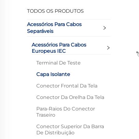
TODOS OS PRODUTOS
Acessórios Para Cabos
Separáveis
Acessórios Para Cabos
Europeus IEC
Terminal De Teste
Capa Isolante
Conector Frontal Da Tela
Conector Da Orelha Da Tela
Para-Raios Do Conector
Traseiro
Conector Superior Da Barra
De Distribuição