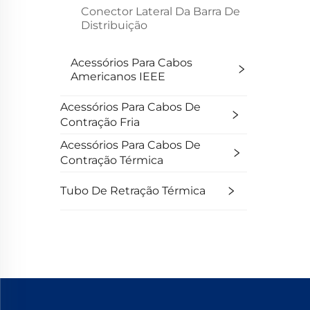
Conector Lateral Da Barra De
Distribuição
Acessórios Para Cabos
Americanos IEEE
Acessórios Para Cabos De
Contração Fria
Acessórios Para Cabos De
Contração Térmica
Tubo De Retração Térmica