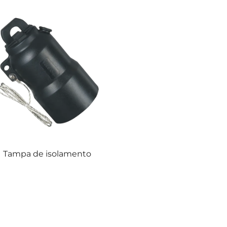
Tampa de isolamento