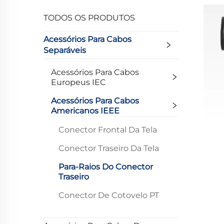
TODOS OS PRODUTOS
Acessórios Para Cabos
Separáveis
Acessórios Para Cabos
Europeus IEC
Acessórios Para Cabos
Americanos IEEE
Conector Frontal Da Tela
Conector Traseiro Da Tela
Para-Raios Do Conector
Traseiro
Conector De Cotovelo PT