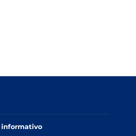
 informativo