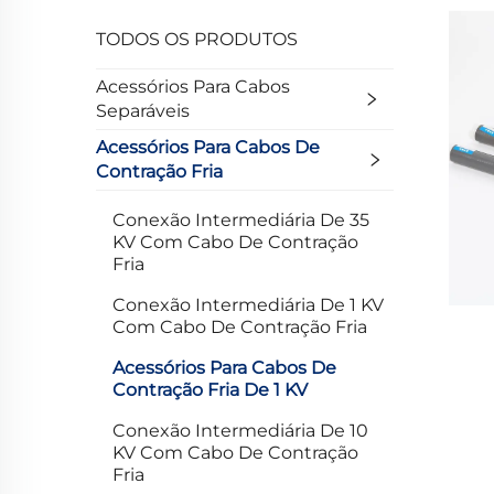
TODOS OS PRODUTOS
Acessórios Para Cabos
Separáveis
Acessórios Para Cabos De
Contração Fria
Conexão Intermediária De 35
KV Com Cabo De Contração
Fria
Conexão Intermediária De 1 KV
Com Cabo De Contração Fria
Acessórios Para Cabos De
Contração Fria De 1 KV
Conexão Intermediária De 10
KV Com Cabo De Contração
Fria