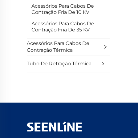
Acessórios Para Cabos De
Contração Fria De 10 KV
Acessórios Para Cabos De
Contração Fria De 35 KV
Acessórios Para Cabos De
Contração Térmica
Tubo De Retração Térmica