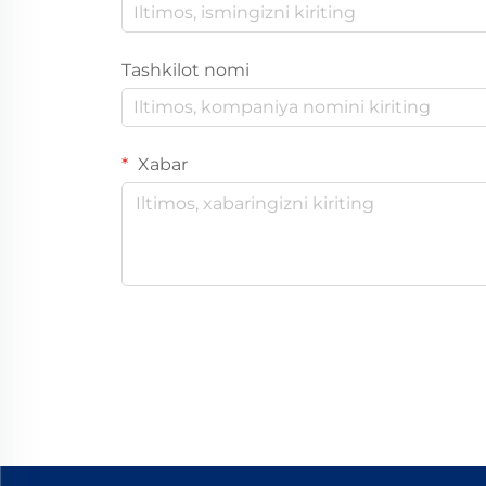
Tashkilot nomi
Xabar