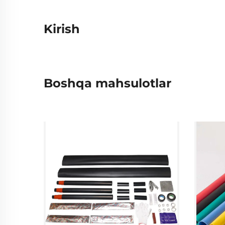
Kirish
Boshqa mahsulotlar