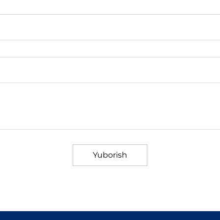
Yuborish