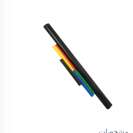
مشخصات