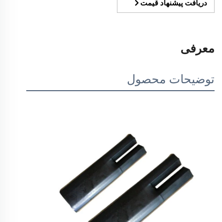
دریافت پیشنهاد قیمت
معرفی
توضیحات محصول