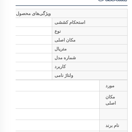
ویژگی‌های محصول
استحکام کششی
نوع
مکان اصلی
متریال
شماره مدل
کاربرد
ولتاژ نامی
مورد
مکان
اصلی
نام برند