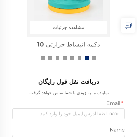
مشاهده جزئیات
دکمه انبساط حرارتی 10
کیلوولتی باسبار
دریافت نقل قول رایگان
نماینده ما به زودی با شما تماس خواهد گرفت.
Email
0/100
Name