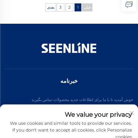
قبلی
1
2
3
بعدی
خبرنامه
خوش آمدید تا با ما برای اطلاعات جدید محصولات تماس بگیرید
We value your privacy
مشترک شوید
We use cookies and similar tools to provide our services.
If you don't want to accept all cookies, click Personalize
cookies.