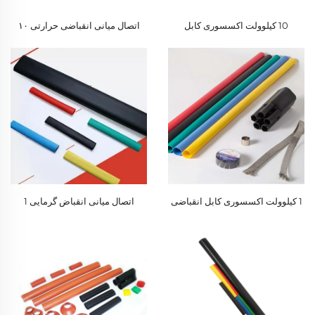
10 کیلوولت اکسسوری کابل
اتصال میانی انقباضی حرارتی ۱۰
انقباضی گرمایی
کیلوولت
1 کیلوولت اکسسوری کابل انقباضی
اتصال میانی انقباض گرمایی 1
گرمایی
کیلوولتی