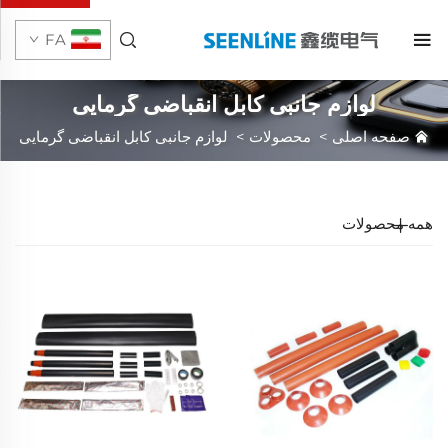
FA
لوازم جانبی کابل انقباضی گرمایی
صفحه اصلی
>
محصولات
>
لوازم جانبی کابل انقباضی گرمایی
همه محصولات