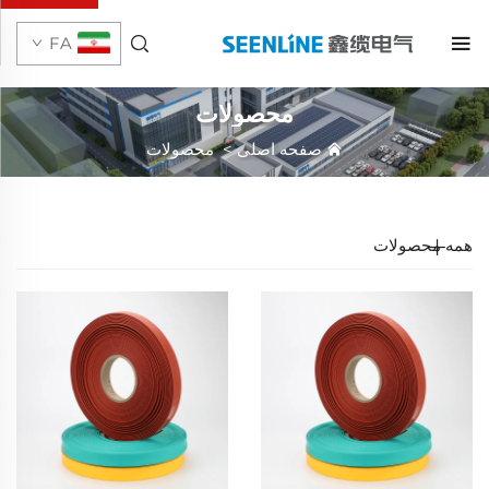
FA
محصولات
صفحه اصلی
>
محصولات
همه محصولات