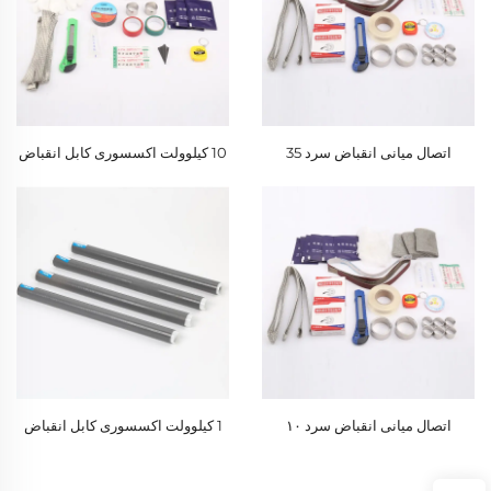
اتصال میانی انقباض سرد 35
10 کیلوولت اکسسوری کابل انقباض
کیلوولتی
سرد
اتصال میانی انقباض سرد ۱۰
1 کیلوولت اکسسوری کابل انقباض
کیلوولتی
سرد