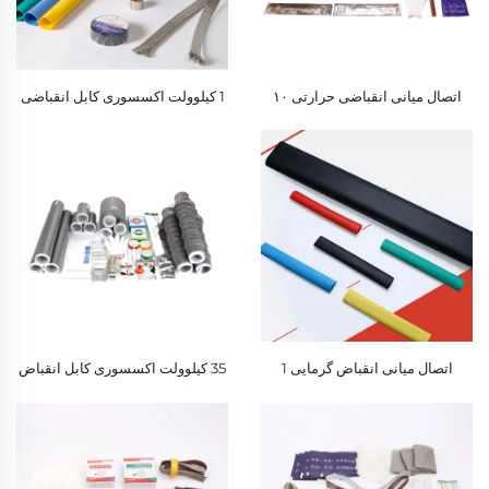
اتصال میانی انقباضی حرارتی ۱۰
1 کیلوولت اکسسوری کابل انقباضی
کیلوولت
گرمایی
اتصال میانی انقباض گرمایی 1
35 کیلوولت اکسسوری کابل انقباض
کیلوولتی
سرد