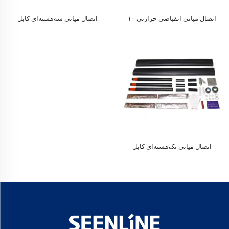
اتصال میانی انقباضی حرارتی ۱۰
اتصال میانی سه‌هسته‌ای کابل
کیلوولت
انقباضی گرمایی 10 کیلوولتی برای
PE
اتصال میانی تک‌هسته‌ای کابل
انقباضی گرمایی 10 کیلوولتی برای
PE