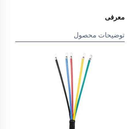
معرفی
توضیحات محصول