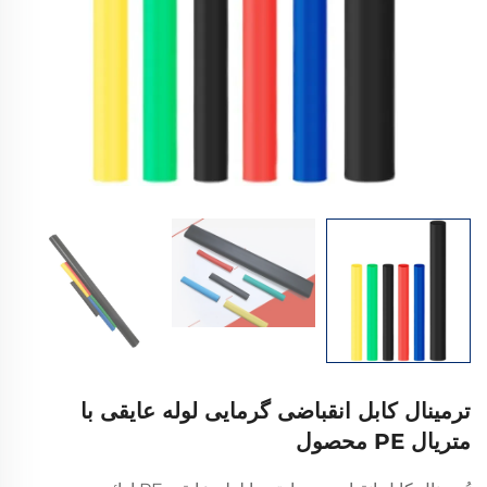
ترمینال کابل انقباضی گرمایی لوله عایقی با
متریال PE محصول