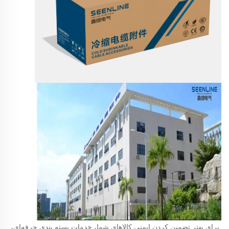
برای بهتر تضمین کردن ایمنی کالاهای شما، خدمات بسته بندی حرفه‌ای، 