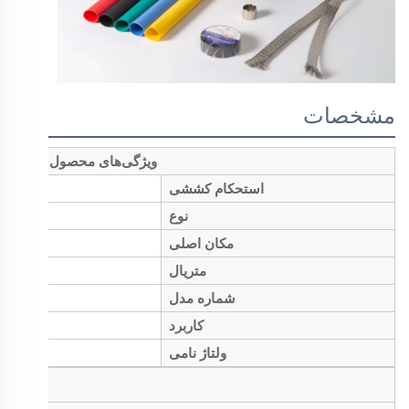
مشخصات
ویژگی‌های محصول
استحکام کششی
نوع
مکان اصلی
متریال
شماره مدل
کاربرد
ولتاژ نامی
مورد