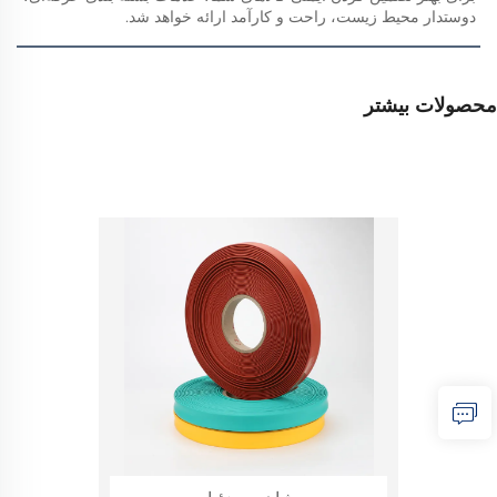
دوستدار محیط زیست، راحت و کارآمد ارائه خواهد شد.   
محصولات بیشتر