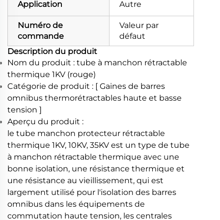
Application
Autre
Numéro de
Valeur par
commande
défaut
Description du produit
Nom du produit : tube à manchon rétractable
thermique 1KV (rouge)
Catégorie de produit : [ Gaines de barres
omnibus thermorétractables haute et basse
tension ]
Aperçu du produit :
le tube manchon protecteur rétractable
thermique 1KV, 10KV, 35KV est un type de tube
à manchon rétractable thermique avec une
bonne isolation, une résistance thermique et
une résistance au vieillissement, qui est
largement utilisé pour l'isolation des barres
omnibus dans les équipements de
commutation haute tension, les centrales