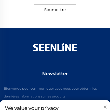
Soumettre
Newsletter
Bienvenue pour communiquer avec nous pour obtenir les
dernières informations sur les produits
We value your privacy