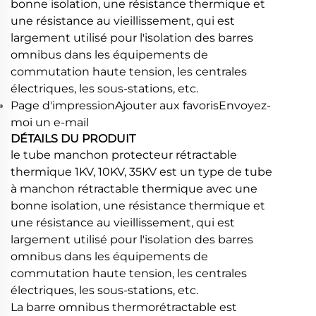
bonne isolation, une résistance thermique et
une résistance au vieillissement, qui est
largement utilisé pour l'isolation des barres
omnibus dans les équipements de
commutation haute tension, les centrales
électriques, les sous-stations, etc.
Page d'impressionAjouter aux favorisEnvoyez-
moi un e-mail
DÉTAILS DU PRODUIT
le tube manchon protecteur rétractable
thermique 1KV, 10KV, 35KV est un type de tube
à manchon rétractable thermique avec une
bonne isolation, une résistance thermique et
une résistance au vieillissement, qui est
largement utilisé pour l'isolation des barres
omnibus dans les équipements de
commutation haute tension, les centrales
électriques, les sous-stations, etc.
La barre omnibus thermorétractable est