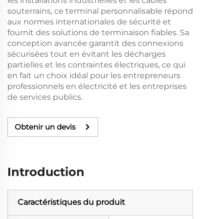
les installations industrielles et les câbles
souterrains, ce terminal personnalisable répond
aux normes internationales de sécurité et
fournit des solutions de terminaison fiables. Sa
conception avancée garantit des connexions
sécurisées tout en évitant les décharges
partielles et les contraintes électriques, ce qui
en fait un choix idéal pour les entrepreneurs
professionnels en électricité et les entreprises
de services publics.
Obtenir un devis
Introduction
Caractéristiques du produit