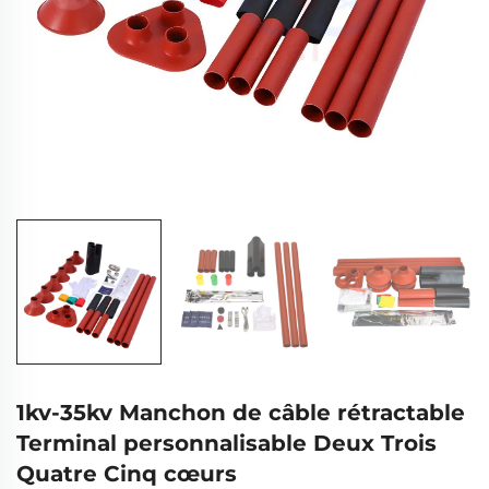
1kv-35kv Manchon de câble rétractable
Terminal personnalisable Deux Trois
Quatre Cinq cœurs