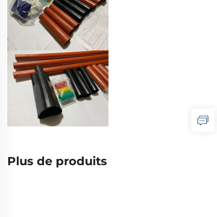
Plus de produits