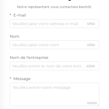
Notre représentant vous contactera bientôt.
E-mail
0/100
Nom
0/100
Nom de l'entreprise
0/200
Message
0/1000