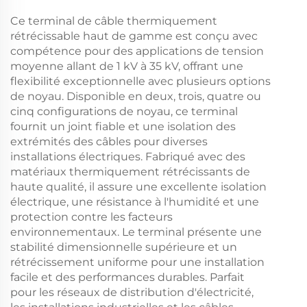
Ce terminal de câble thermiquement
rétrécissable haut de gamme est conçu avec
compétence pour des applications de tension
moyenne allant de 1 kV à 35 kV, offrant une
flexibilité exceptionnelle avec plusieurs options
de noyau. Disponible en deux, trois, quatre ou
cinq configurations de noyau, ce terminal
fournit un joint fiable et une isolation des
extrémités des câbles pour diverses
installations électriques. Fabriqué avec des
matériaux thermiquement rétrécissants de
haute qualité, il assure une excellente isolation
électrique, une résistance à l'humidité et une
protection contre les facteurs
environnementaux. Le terminal présente une
stabilité dimensionnelle supérieure et un
rétrécissement uniforme pour une installation
facile et des performances durables. Parfait
pour les réseaux de distribution d'électricité,