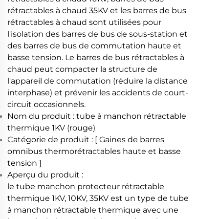
rétractables à chaud 35KV et les barres de bus
rétractables à chaud sont utilisées pour
l'isolation des barres de bus de sous-station et
des barres de bus de commutation haute et
basse tension. Le barres de bus rétractables à
chaud peut compacter la structure de
l'appareil de commutation (réduire la distance
interphase) et prévenir les accidents de court-
circuit occasionnels.
Nom du produit : tube à manchon rétractable
thermique 1KV (rouge)
Catégorie de produit : [ Gaines de barres
omnibus thermorétractables haute et basse
tension ]
Aperçu du produit :
le tube manchon protecteur rétractable
thermique 1KV, 10KV, 35KV est un type de tube
à manchon rétractable thermique avec une