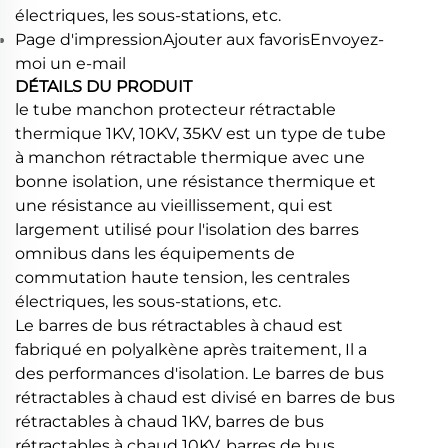
électriques, les sous-stations, etc.
Page d'impressionAjouter aux favorisEnvoyez-
moi un e-mail
DÉTAILS DU PRODUIT
le tube manchon protecteur rétractable
thermique 1KV, 10KV, 35KV est un type de tube
à manchon rétractable thermique avec une
bonne isolation, une résistance thermique et
une résistance au vieillissement, qui est
largement utilisé pour l'isolation des barres
omnibus dans les équipements de
commutation haute tension, les centrales
électriques, les sous-stations, etc.
Le barres de bus rétractables à chaud est
fabriqué en polyalkène après traitement, Il a
des performances d'isolation. Le barres de bus
rétractables à chaud est divisé en barres de bus
rétractables à chaud 1KV, barres de bus
rétractables à chaud 10KV, barres de bus