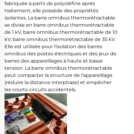
fabriquée à partir de polyoléfine après
traitement, elle possède des propriétés
isolantes. La barre omnibus thermorétractable
se divise en barre omnibus thermorétractable
de 1 kV, barre omnibus thermorétractable de 10
kV, barre omnibus thermorétractable de 35 kV.
Elle est utilisée pour l'isolation des barres
omnibus des postes électriques et des jeux de
barres des appareillages à haute et basse
tension. La barre omnibus thermorétractable
peut compacter la structure de l'appareillage
(réduire la distance interphase) et empêcher
les courts-circuits accidentels.