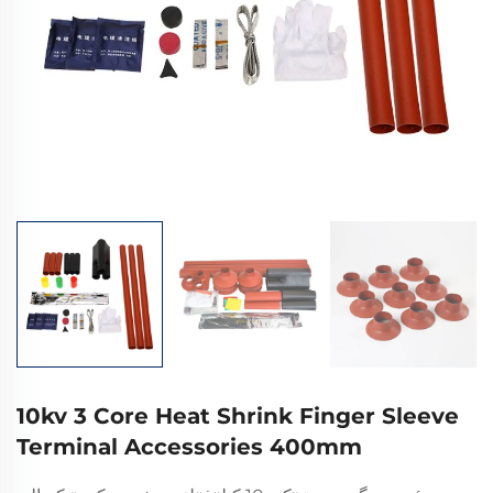
10kv 3 Core Heat Shrink Finger Sleeve
Terminal Accessories 400mm