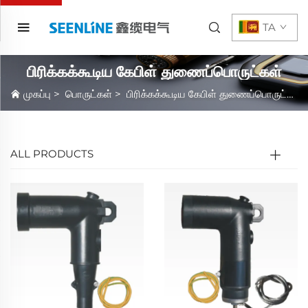
TA
பிரிக்கக்கூடிய கேபிள் துணைப்பொருட்கள்
முகப்பு
>
பொருட்கள்
>
பிரிக்கக்கூடிய கேபிள் துணைப்பொருட்கள்
ALL PRODUCTS