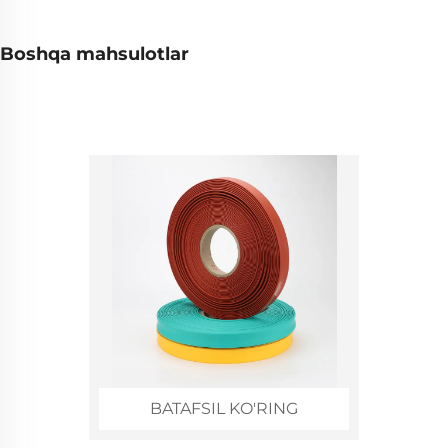
Boshqa mahsulotlar
BATAFSIL KO'RING