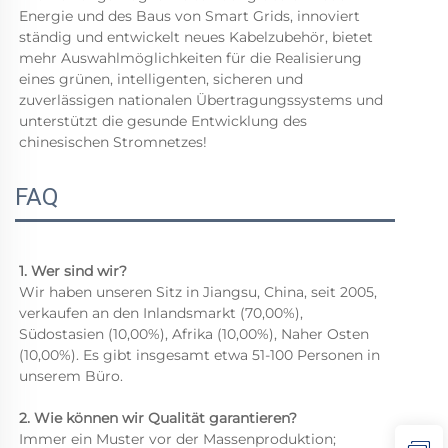
Energie und des Baus von Smart Grids, innoviert 
ständig und entwickelt neues Kabelzubehör, bietet 
mehr Auswahlmöglichkeiten für die Realisierung 
eines grünen, intelligenten, sicheren und 
zuverlässigen nationalen Übertragungssystems und 
unterstützt die gesunde Entwicklung des 
chinesischen Stromnetzes! 
FAQ
1. Wer sind wir? 
Wir haben unseren Sitz in Jiangsu, China, seit 2005, 
verkaufen an den Inlandsmarkt (70,00%), 
Südostasien (10,00%), Afrika (10,00%), Naher Osten 
(10,00%). Es gibt insgesamt etwa 51-100 Personen in 
unserem Büro.   
2. Wie können wir Qualität garantieren? 
Immer ein Muster vor der Massenproduktion; 