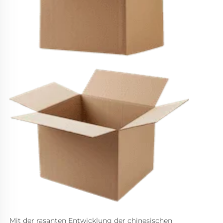
Mit der rasanten Entwicklung der chinesischen 