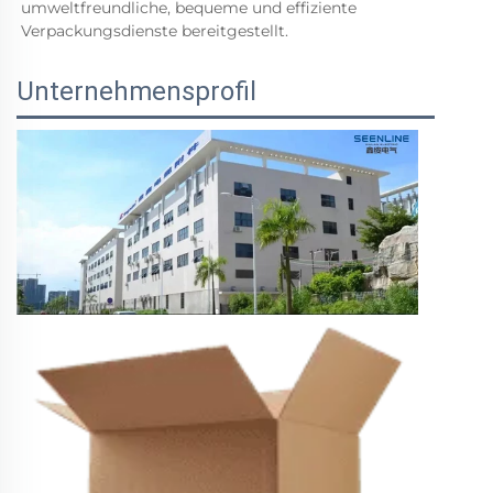
umweltfreundliche, bequeme und effiziente 
Verpackungsdienste bereitgestellt. 
Unternehmensprofil