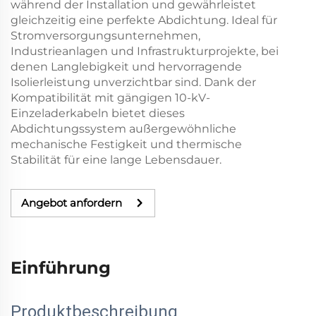
während der Installation und gewährleistet
gleichzeitig eine perfekte Abdichtung. Ideal für
Stromversorgungsunternehmen,
Industrieanlagen und Infrastrukturprojekte, bei
denen Langlebigkeit und hervorragende
Isolierleistung unverzichtbar sind. Dank der
Kompatibilität mit gängigen 10-kV-
Einzeladerkabeln bietet dieses
Abdichtungssystem außergewöhnliche
mechanische Festigkeit und thermische
Stabilität für eine lange Lebensdauer.
Angebot anfordern
Einführung
Produktbeschreibung