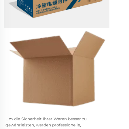
Um die Sicherheit Ihrer Waren besser zu 
gewährleisten, werden professionelle, 