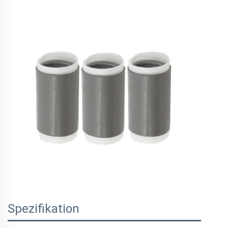
Spezifikation