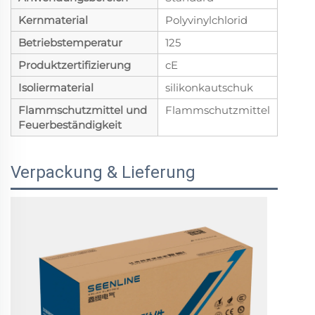
Kernmaterial
Polyvinylchlorid
Betriebstemperatur
125
Produktzertifizierung
cE
Isoliermaterial
silikonkautschuk
Flammschutzmittel und
Flammschutzmittel
Feuerbeständigkeit
Verpackung & Lieferung