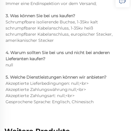
Immer eine Endinspektion vor dem Versand; 
3. Was können Sie bei uns kaufen? 
Schrumpfbare isolierende Buchse, 1-35kv kalt 
schrumpfbarer Kabelanschluss, 1-35kv heiß 
schrumpfbarer Kabelanschluss, europischer Stecker, 
amerikanischer Stecker 
4. Warum sollten Sie bei uns und nicht bei anderen 
Lieferanten kaufen? 
null 
5. Welche Dienstleistungen können wir anbieten? 
Akzeptierte Lieferbedingungen: null;<br> 
Akzeptierte Zahlungswährung:null;<br> 
Akzeptierte Zahlungsart: null;<br> 
Gesprochene Sprache: Englisch, Chinesisch 