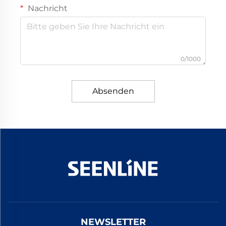
Nachricht
0/1000
Absenden
NEWSLETTER