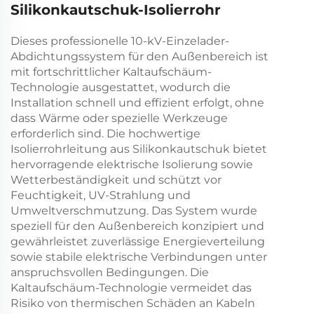
Silikonkautschuk-Isolierrohr
Dieses professionelle 10-kV-Einzelader-
Abdichtungssystem für den Außenbereich ist
mit fortschrittlicher Kaltaufschäum-
Technologie ausgestattet, wodurch die
Installation schnell und effizient erfolgt, ohne
dass Wärme oder spezielle Werkzeuge
erforderlich sind. Die hochwertige
Isolierrohrleitung aus Silikonkautschuk bietet
hervorragende elektrische Isolierung sowie
Wetterbeständigkeit und schützt vor
Feuchtigkeit, UV-Strahlung und
Umweltverschmutzung. Das System wurde
speziell für den Außenbereich konzipiert und
gewährleistet zuverlässige Energieverteilung
sowie stabile elektrische Verbindungen unter
anspruchsvollen Bedingungen. Die
Kaltaufschäum-Technologie vermeidet das
Risiko von thermischen Schäden an Kabeln