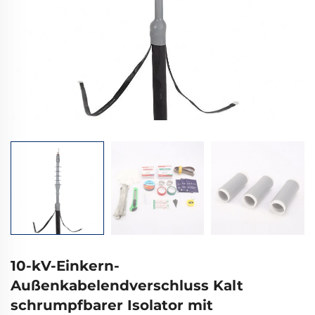
10-kV-Einkern-
Außenkabelendverschluss Kalt
schrumpfbarer Isolator mit