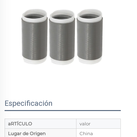
Especificación
aRTÍCULO
valor
Lugar de Origen
China