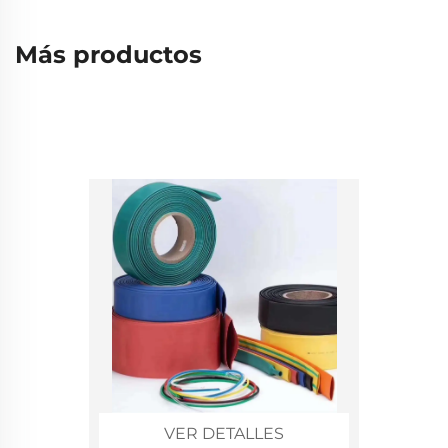
Más productos
VER DETALLES