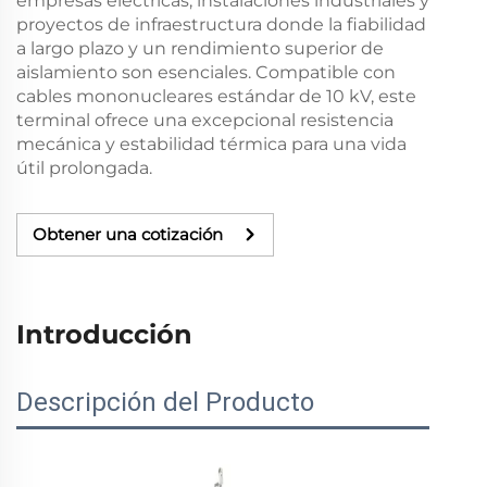
empresas eléctricas, instalaciones industriales y
proyectos de infraestructura donde la fiabilidad
a largo plazo y un rendimiento superior de
aislamiento son esenciales. Compatible con
cables mononucleares estándar de 10 kV, este
terminal ofrece una excepcional resistencia
mecánica y estabilidad térmica para una vida
útil prolongada.
Obtener una cotización
Introducción
Descripción del Producto