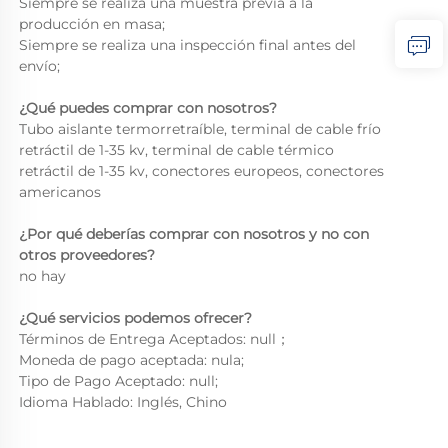
Siempre se realiza una muestra previa a la 
producción en masa; 
Siempre se realiza una inspección final antes del 
envío; 
¿Qué puedes comprar con nosotros? 
Tubo aislante termorretraíble, terminal de cable frío 
retráctil de 1-35 kv, terminal de cable térmico 
retráctil de 1-35 kv, conectores europeos, conectores 
americanos 
¿Por qué deberías comprar con nosotros y no con 
otros proveedores? 
no hay 
¿Qué servicios podemos ofrecer? 
Términos de Entrega Aceptados: null； 
Moneda de pago aceptada: nula;   
Tipo de Pago Aceptado: null; 
Idioma Hablado: Inglés, Chino 