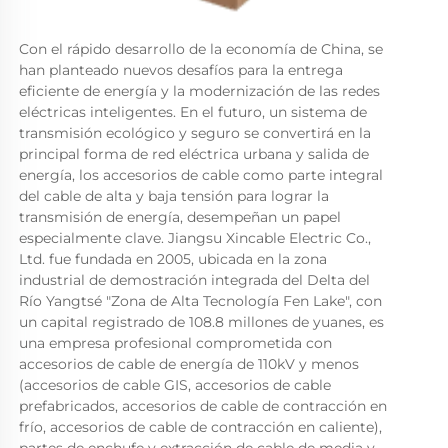
Con el rápido desarrollo de la economía de China, se 
han planteado nuevos desafíos para la entrega 
eficiente de energía y la modernización de las redes 
eléctricas inteligentes. En el futuro, un sistema de 
transmisión ecológico y seguro se convertirá en la 
principal forma de red eléctrica urbana y salida de 
energía, los accesorios de cable como parte integral 
del cable de alta y baja tensión para lograr la 
transmisión de energía, desempeñan un papel 
especialmente clave. Jiangsu Xincable Electric Co., 
Ltd. fue fundada en 2005, ubicada en la zona 
industrial de demostración integrada del Delta del 
Río Yangtsé "Zona de Alta Tecnología Fen Lake", con 
un capital registrado de 108.8 millones de yuanes, es 
una empresa profesional comprometida con 
accesorios de cable de energía de 110kV y menos 
(accesorios de cable GIS, accesorios de cable 
prefabricados, accesorios de cable de contracción en 
frío, accesorios de cable de contracción en caliente), 