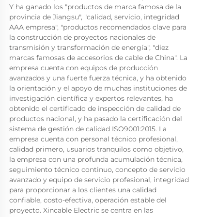
Y ha ganado los "productos de marca famosa de la 
provincia de Jiangsu", "calidad, servicio, integridad 
AAA empresa", "productos recomendados clave para 
la construcción de proyectos nacionales de 
transmisión y transformación de energía", "diez 
marcas famosas de accesorios de cable de China". La 
empresa cuenta con equipos de producción 
avanzados y una fuerte fuerza técnica, y ha obtenido 
la orientación y el apoyo de muchas instituciones de 
investigación científica y expertos relevantes, ha 
obtenido el certificado de inspección de calidad de 
productos nacional, y ha pasado la certificación del 
sistema de gestión de calidad ISO9001:2015. La 
empresa cuenta con personal técnico profesional, 
calidad primero, usuarios tranquilos como objetivo, 
la empresa con una profunda acumulación técnica, 
seguimiento técnico continuo, concepto de servicio 
avanzado y equipo de servicio profesional, integridad 
para proporcionar a los clientes una calidad 
confiable, costo-efectiva, operación estable del 
proyecto. Xincable Electric se centra en las 