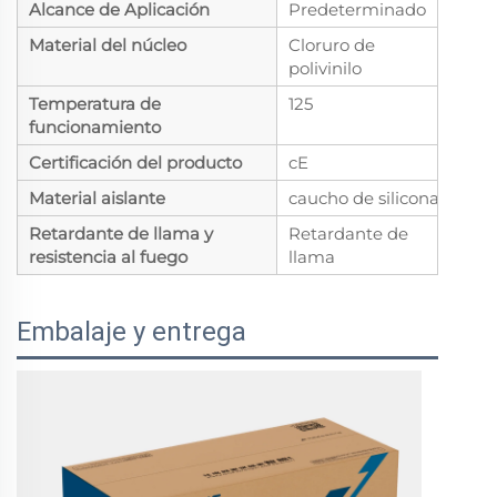
Alcance de Aplicación
Predeterminado
Material del núcleo
Cloruro de
polivinilo
Temperatura de
125
funcionamiento
Certificación del producto
cE
Material aislante
caucho de silicona
Retardante de llama y
Retardante de
resistencia al fuego
llama
Embalaje y entrega