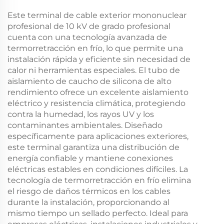
Este terminal de cable exterior mononuclear
profesional de 10 kV de grado profesional
cuenta con una tecnología avanzada de
termorretracción en frío, lo que permite una
instalación rápida y eficiente sin necesidad de
calor ni herramientas especiales. El tubo de
aislamiento de caucho de silicona de alto
rendimiento ofrece un excelente aislamiento
eléctrico y resistencia climática, protegiendo
contra la humedad, los rayos UV y los
contaminantes ambientales. Diseñado
específicamente para aplicaciones exteriores,
este terminal garantiza una distribución de
energía confiable y mantiene conexiones
eléctricas estables en condiciones difíciles. La
tecnología de termorretracción en frío elimina
el riesgo de daños térmicos en los cables
durante la instalación, proporcionando al
mismo tiempo un sellado perfecto. Ideal para