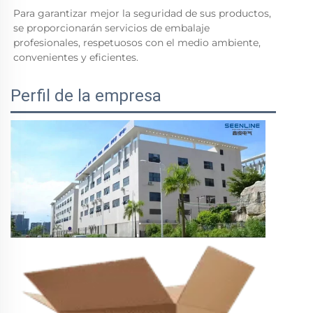
Para garantizar mejor la seguridad de sus productos, 
se proporcionarán servicios de embalaje 
profesionales, respetuosos con el medio ambiente, 
convenientes y eficientes. 
Perfil de la empresa