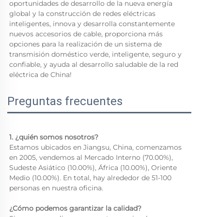
oportunidades de desarrollo de la nueva energía 
global y la construcción de redes eléctricas 
inteligentes, innova y desarrolla constantemente 
nuevos accesorios de cable, proporciona más 
opciones para la realización de un sistema de 
transmisión doméstico verde, inteligente, seguro y 
confiable, y ayuda al desarrollo saludable de la red 
eléctrica de China! 
Preguntas frecuentes
1. ¿quién somos nosotros? 
Estamos ubicados en Jiangsu, China, comenzamos 
en 2005, vendemos al Mercado Interno (70.00%), 
Sudeste Asiático (10.00%), África (10.00%), Oriente 
Medio (10.00%). En total, hay alrededor de 51-100 
personas en nuestra oficina. 
¿Cómo podemos garantizar la calidad? 