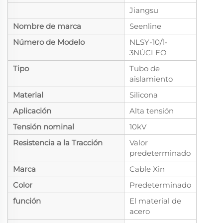
Jiangsu
Nombre de marca
Seenline
Número de Modelo
NLSY-10/1-
3NÚCLEO
Tipo
Tubo de
aislamiento
Material
Silicona
Aplicación
Alta tensión
Tensión nominal
10kV
Resistencia a la Tracción
Valor
predeterminado
Marca
Cable Xin
Color
Predeterminado
función
El material de
acero