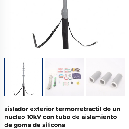
aislador exterior termorretráctil de un
núcleo 10kV con tubo de aislamiento
de goma de silicona