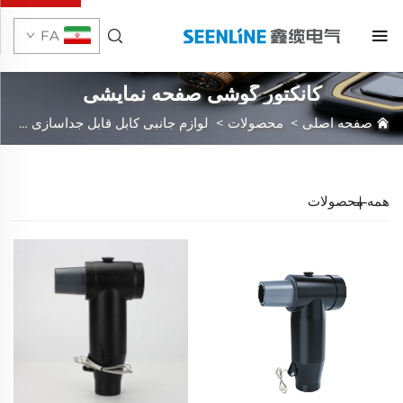
FA
کانکتور گوشی صفحه نمایشی
صفحه اصلی
>
محصولات
>
لوازم جانبی کابل قابل جداسازی
>
لوا
همه محصولات