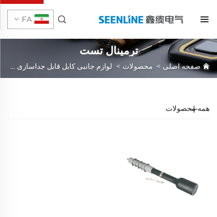
FA
ترمینال تست
صفحه اصلی
>
محصولات
>
لوازم جانبی کابل قابل جداسازی
>
لوا
همه محصولات