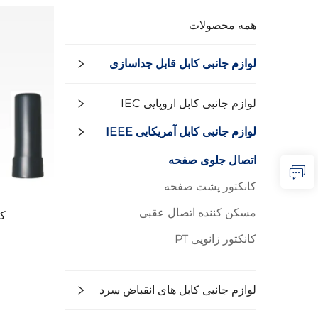
همه محصولات
لوازم جانبی کابل قابل جداسازی
لوازم جانبی کابل اروپایی IEC
لوازم جانبی کابل آمریکایی IEEE
اتصال جلوی صفحه
کانکتور پشت صفحه
مسکن کننده اتصال عقبی
کا
کانکتور زانویی PT
لوازم جانبی کابل های انقباض سرد