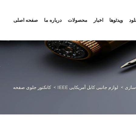
لود
ویدئوها
اخبار
محصولات
درباره ما
صفحه اصلی
اسازی
>
لوازم جانبی کابل آمریکایی IEEE
>
کانکتور جلوی صفحه