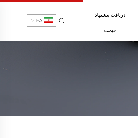
دریافت پیشنهاد
FA
قیمت