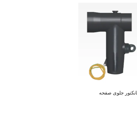
نکتور جلوی صفحه