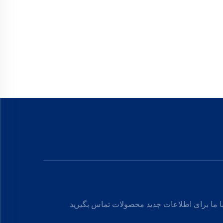
ا ما برای اطلاعات جدید محصولات تماس بگیرید