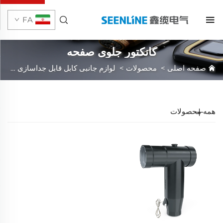
FA
کانکتور جلوی صفحه
صفحه اصلی
>
محصولات
>
لوازم جانبی کابل قابل جداسازی
>
لوا
همه محصولات